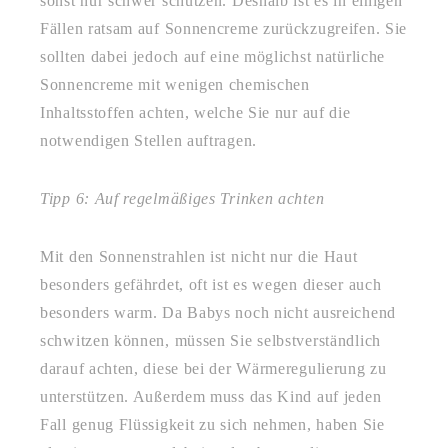
sonst nur schwer schützen. Deshalb ist es in einigen
Fällen ratsam auf Sonnencreme zurückzugreifen. Sie
sollten dabei jedoch auf eine möglichst natürliche
Sonnencreme mit wenigen chemischen
Inhaltsstoffen achten, welche Sie nur auf die
notwendigen Stellen auftragen.
Tipp 6: Auf regelmäßiges Trinken achten
Mit den Sonnenstrahlen ist nicht nur die Haut
besonders gefährdet, oft ist es wegen dieser auch
besonders warm. Da Babys noch nicht ausreichend
schwitzen können, müssen Sie selbstverständlich
darauf achten, diese bei der Wärmeregulierung zu
unterstützen. Außerdem muss das Kind auf jeden
Fall genug Flüssigkeit zu sich nehmen, haben Sie