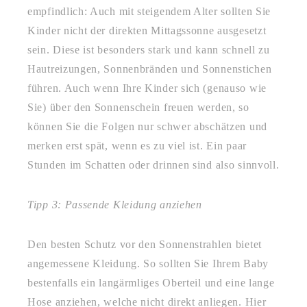
empfindlich: Auch mit steigendem Alter sollten Sie
Kinder nicht der direkten Mittagssonne ausgesetzt
sein. Diese ist besonders stark und kann schnell zu
Hautreizungen, Sonnenbränden und Sonnenstichen
führen. Auch wenn Ihre Kinder sich (genauso wie
Sie) über den Sonnenschein freuen werden, so
können Sie die Folgen nur schwer abschätzen und
merken erst spät, wenn es zu viel ist. Ein paar
Stunden im Schatten oder drinnen sind also sinnvoll.
Tipp 3: Passende Kleidung anziehen
Den besten Schutz vor den Sonnenstrahlen bietet
angemessene Kleidung. So sollten Sie Ihrem Baby
bestenfalls ein langärmliges Oberteil und eine lange
Hose anziehen, welche nicht direkt anliegen. Hier