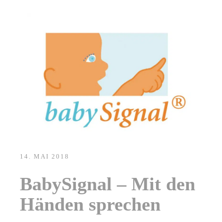
14. MAI 2018
BabySignal – Mit den
Händen sprechen