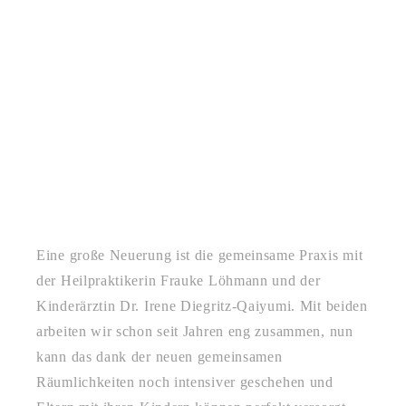
Eine große Neuerung ist die gemeinsame Praxis mit
der Heilpraktikerin Frauke Löhmann und der
Kinderärztin Dr. Irene Diegritz-Qaiyumi. Mit beiden
arbeiten wir schon seit Jahren eng zusammen, nun
kann das dank der neuen gemeinsamen
Räumlichkeiten noch intensiver geschehen und