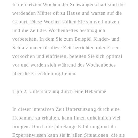
In den letzten Wochen der Schwangerschaft sind die
werdenden Mütter oft zu Hause und warten auf die
Geburt. Diese Wochen sollten Sie sinnvoll nutzen
und die Zeit des Wochenbettes bestmöglich
vorbereiten. In dem Sie zum Beispiel Kinder- und
Schlafzimmer für diese Zeit herrichten oder Essen
vorkochen und einfrieren, bereiten Sie sich optimal
vor und werden sich während des Wochenbettes
über die Erleichterung freuen.
Tipp 2: Unterstützung durch eine Hebamme
In dieser intensiven Zeit Unterstützung durch eine
Hebamme zu erhalten, kann Ihnen unheimlich viel
bringen. Durch die jahrelange Erfahrung und ihr
Expertenwissen kann sie in allen Situationen, die sie