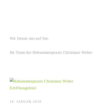
Wir freuen uns auf Sie,
Ihr Team der Hebammenpraxis Christiane Weber
16. JANUAR 2018