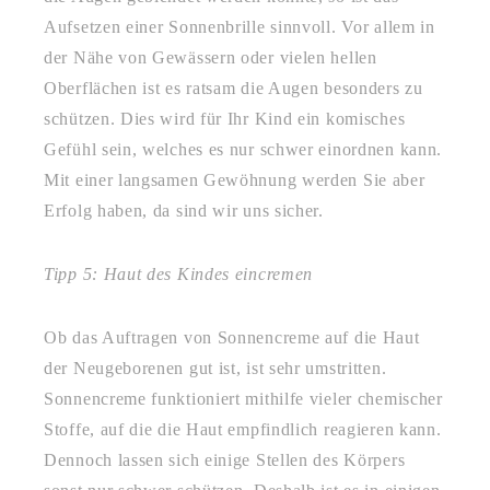
Aufsetzen einer Sonnenbrille sinnvoll. Vor allem in
der Nähe von Gewässern oder vielen hellen
Oberflächen ist es ratsam die Augen besonders zu
schützen. Dies wird für Ihr Kind ein komisches
Gefühl sein, welches es nur schwer einordnen kann.
Mit einer langsamen Gewöhnung werden Sie aber
Erfolg haben, da sind wir uns sicher.
Tipp 5: Haut des Kindes eincremen
Ob das Auftragen von Sonnencreme auf die Haut
der Neugeborenen gut ist, ist sehr umstritten.
Sonnencreme funktioniert mithilfe vieler chemischer
Stoffe, auf die die Haut empfindlich reagieren kann.
Dennoch lassen sich einige Stellen des Körpers