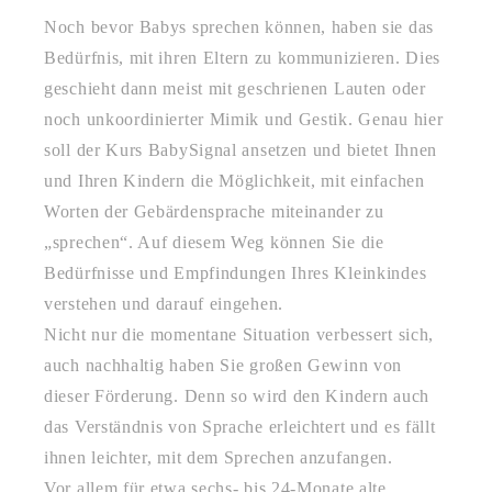
Noch bevor Babys sprechen können, haben sie das
Bedürfnis, mit ihren Eltern zu kommunizieren. Dies
geschieht dann meist mit geschrienen Lauten oder
noch unkoordinierter Mimik und Gestik. Genau hier
soll der Kurs BabySignal ansetzen und bietet Ihnen
und Ihren Kindern die Möglichkeit, mit einfachen
Worten der Gebärdensprache miteinander zu
„sprechen“. Auf diesem Weg können Sie die
Bedürfnisse und Empfindungen Ihres Kleinkindes
verstehen und darauf eingehen.
Nicht nur die momentane Situation verbessert sich,
auch nachhaltig haben Sie großen Gewinn von
dieser Förderung. Denn so wird den Kindern auch
das Verständnis von Sprache erleichtert und es fällt
ihnen leichter, mit dem Sprechen anzufangen.
Vor allem für etwa sechs- bis 24-Monate alte