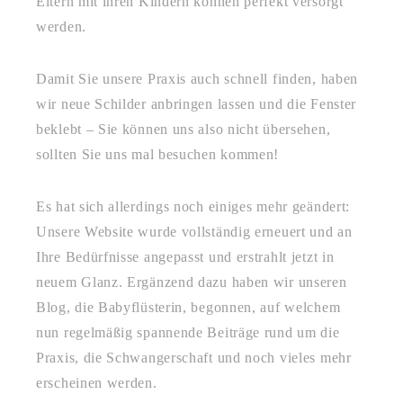
Eltern mit ihren Kindern können perfekt versorgt
werden.
Damit Sie unsere Praxis auch schnell finden, haben
wir neue Schilder anbringen lassen und die Fenster
beklebt – Sie können uns also nicht übersehen,
sollten Sie uns mal besuchen kommen!
Es hat sich allerdings noch einiges mehr geändert:
Unsere Website wurde vollständig erneuert und an
Ihre Bedürfnisse angepasst und erstrahlt jetzt in
neuem Glanz. Ergänzend dazu haben wir unseren
Blog, die Babyflüsterin, begonnen, auf welchem
nun regelmäßig spannende Beiträge rund um die
Praxis, die Schwangerschaft und noch vieles mehr
erscheinen werden.