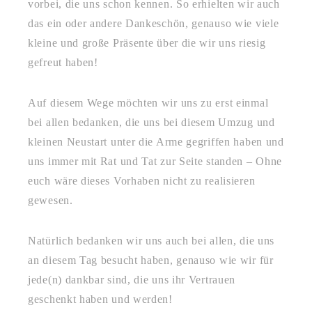
vorbei, die uns schon kennen. So erhielten wir auch
das ein oder andere Dankeschön, genauso wie viele
kleine und große Präsente über die wir uns riesig
gefreut haben!
Auf diesem Wege möchten wir uns zu erst einmal
bei allen bedanken, die uns bei diesem Umzug und
kleinen Neustart unter die Arme gegriffen haben und
uns immer mit Rat und Tat zur Seite standen – Ohne
euch wäre dieses Vorhaben nicht zu realisieren
gewesen.
Natürlich bedanken wir uns auch bei allen, die uns
an diesem Tag besucht haben, genauso wie wir für
jede(n) dankbar sind, die uns ihr Vertrauen
geschenkt haben und werden!