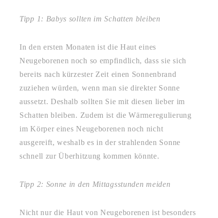
Tipp 1: Babys sollten im Schatten bleiben
In den ersten Monaten ist die Haut eines
Neugeborenen noch so empfindlich, dass sie sich
bereits nach kürzester Zeit einen Sonnenbrand
zuziehen würden, wenn man sie direkter Sonne
aussetzt. Deshalb sollten Sie mit diesen lieber im
Schatten bleiben. Zudem ist die Wärmeregulierung
im Körper eines Neugeborenen noch nicht
ausgereift, weshalb es in der strahlenden Sonne
schnell zur Überhitzung kommen könnte.
Tipp 2: Sonne in den Mittagsstunden meiden
Nicht nur die Haut von Neugeborenen ist besonders