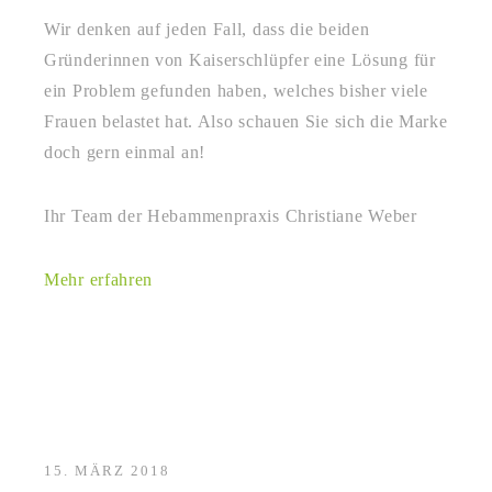
Wir denken auf jeden Fall, dass die beiden
Gründerinnen von Kaiserschlüpfer eine Lösung für
ein Problem gefunden haben, welches bisher viele
Frauen belastet hat. Also schauen Sie sich die Marke
doch gern einmal an!
Ihr Team der Hebammenpraxis Christiane Weber
Mehr erfahren
15. MÄRZ 2018