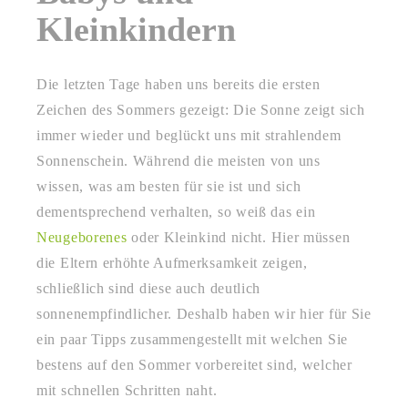
Kleinkindern
Die letzten Tage haben uns bereits die ersten
Zeichen des Sommers gezeigt: Die Sonne zeigt sich
immer wieder und beglückt uns mit strahlendem
Sonnenschein. Während die meisten von uns
wissen, was am besten für sie ist und sich
dementsprechend verhalten, so weiß das ein
Neugeborenes
oder Kleinkind nicht. Hier müssen
die Eltern erhöhte Aufmerksamkeit zeigen,
schließlich sind diese auch deutlich
sonnenempfindlicher. Deshalb haben wir hier für Sie
ein paar Tipps zusammengestellt mit welchen Sie
bestens auf den Sommer vorbereitet sind, welcher
mit schnellen Schritten naht.