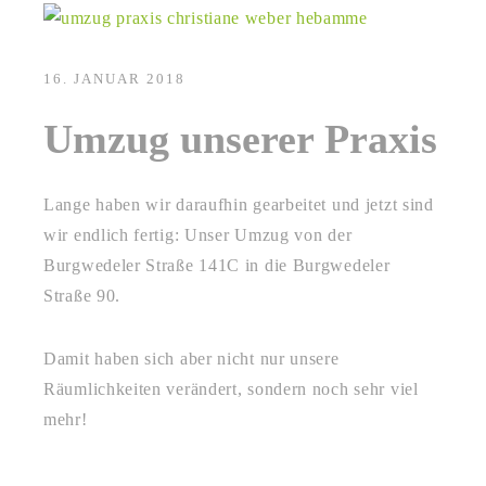
16. JANUAR 2018
Umzug unserer Praxis
Lange haben wir daraufhin gearbeitet und jetzt sind
wir endlich fertig: Unser Umzug von der
Burgwedeler Straße 141C in die Burgwedeler
Straße 90.
Damit haben sich aber nicht nur unsere
Räumlichkeiten verändert, sondern noch sehr viel
mehr!