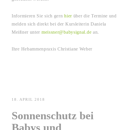
Informieren Sie sich gern
hier
über die Termine und
melden sich direkt bei der Kursleiterin Daniela
Meißner unter
meissner@babysignal.de
an.
Ihre Hebammenpraxis Christiane Weber
18. APRIL 2018
Sonnenschutz bei
Babys und