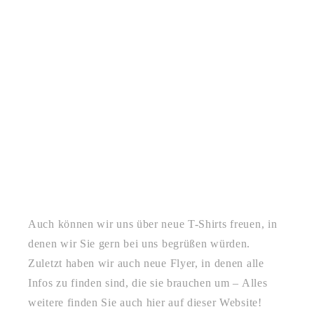
Auch können wir uns über neue T-Shirts freuen, in
denen wir Sie gern bei uns begrüßen würden.
Zuletzt haben wir auch neue Flyer, in denen alle
Infos zu finden sind, die sie brauchen um – Alles
weitere finden Sie auch hier auf dieser Website!