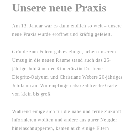
Unsere neue Praxis
Am 13. Januar war es dann endlich so weit – unsere
neue Praxis wurde eröffnet und kräftig gefeiert.
Gründe zum Feiern gab es einige, neben unserem
Umzug in die neuen Räume stand auch das 25-
jährige Jubiläum der Kinderärztin Dr. Irene
Diegritz-Qaiyumi und Christiane Webers 20-jähriges
Jubiläum an. Wir empfingen also zahlreiche Gäste
von klein bis groß.
Während einige sich für die nahe und ferne Zukunft
informieren wollten und andere aus purer Neugier
hineinschnupperten, kamen auch einige Eltern