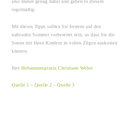
also immer genug dabei und geben es diesem
regelmäßig.
Mit diesen Tipps sollten Sie bestens auf den
nahenden Sommer vorbereitet sein, so dass Sie die
Sonne mit Ihren Kindern in vollen Zügen auskosten
können.
Ihre
Hebammenpraxis Christiane Weber
Quelle 1
–
Quelle 2
–
Quelle 3