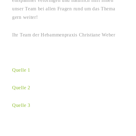
entspannter verbringen und natürlich hilft Ihnen
unser Team bei allen Fragen rund um das Thema
gern weiter!
Ihr Team der Hebammenpraxis Christiane Weber
Quelle 1
Quelle 2
Quelle 3