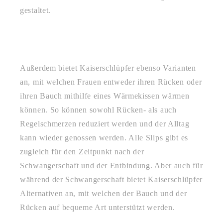
gestaltet.
Außerdem bietet Kaiserschlüpfer ebenso Varianten
an, mit welchen Frauen entweder ihren Rücken oder
ihren Bauch mithilfe eines Wärmekissen wärmen
können. So können sowohl Rücken- als auch
Regelschmerzen reduziert werden und der Alltag
kann wieder genossen werden. Alle Slips gibt es
zugleich für den Zeitpunkt nach der
Schwangerschaft und der Entbindung. Aber auch für
während der Schwangerschaft bietet Kaiserschlüpfer
Alternativen an, mit welchen der Bauch und der
Rücken auf bequeme Art unterstützt werden.