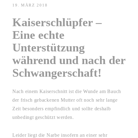
19. MÄRZ 2018
Kaiserschlüpfer –
Eine echte
Unterstützung
während und nach der
Schwangerschaft!
Nach einem Kaiserschnitt ist die Wunde am Bauch
der frisch gebackenen Mutter oft noch sehr lange
Zeit besonders empfindlich und sollte deshalb
unbedingt geschützt werden.
Leider liegt die Narbe insofern an einer sehr