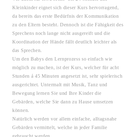
Kleinkinder eignet sich dieser Kurs hervorragend,
da bereits das erste Bedürfnis der Kommunikation
zu den Eltern besteht. Dennoch ist die Fähigkeit des
Sprechens noch lange nicht ausgereift und die
Koordination der Hände fällt deutlich leichter als
das Sprechen.
Um den Babys den Lernprozess so einfach wie
möglich zu machen, ist der Kurs, welcher für acht
Stunden á 45 Minuten angesetzt ist, sehr spielerisch
ausgerichtet. Untermalt mit Musik, Tanz und
Bewegung lernen Sie und Ihre Kinder die
Gebärden, welche Sie dann zu Hause umsetzen
können.
Natürlich werden vor allem einfache, alltagsnahe
Gebärden vermittelt, welche in jeder Familie
gebraucht werden.