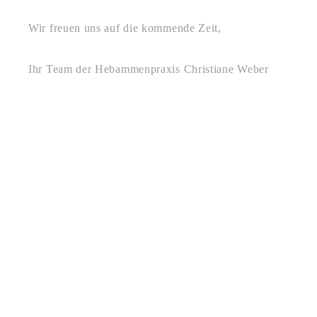
Wir freuen uns auf die kommende Zeit,
Ihr Team der Hebammenpraxis Christiane Weber