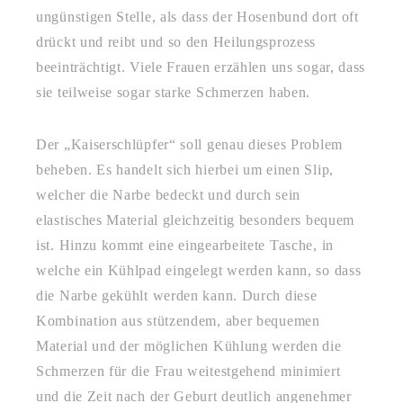
ungünstigen Stelle, als dass der Hosenbund dort oft
drückt und reibt und so den Heilungsprozess
beeinträchtigt. Viele Frauen erzählen uns sogar, dass
sie teilweise sogar starke Schmerzen haben.
Der „Kaiserschlüpfer“ soll genau dieses Problem
beheben. Es handelt sich hierbei um einen Slip,
welcher die Narbe bedeckt und durch sein
elastisches Material gleichzeitig besonders bequem
ist. Hinzu kommt eine eingearbeitete Tasche, in
welche ein Kühlpad eingelegt werden kann, so dass
die Narbe gekühlt werden kann. Durch diese
Kombination aus stützendem, aber bequemen
Material und der möglichen Kühlung werden die
Schmerzen für die Frau weitestgehend minimiert
und die Zeit nach der Geburt deutlich angenehmer