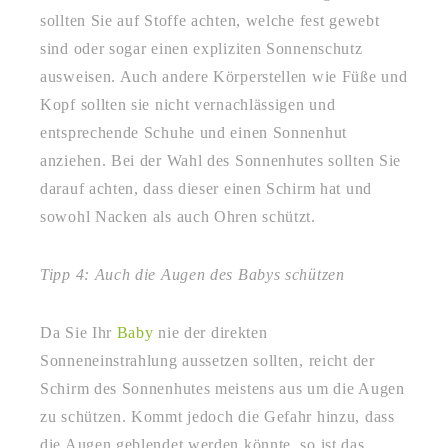
sollten Sie auf Stoffe achten, welche fest gewebt
sind oder sogar einen expliziten Sonnenschutz
ausweisen. Auch andere Körperstellen wie Füße und
Kopf sollten sie nicht vernachlässigen und
entsprechende Schuhe und einen Sonnenhut
anziehen. Bei der Wahl des Sonnenhutes sollten Sie
darauf achten, dass dieser einen Schirm hat und
sowohl Nacken als auch Ohren schützt.
Tipp 4: Auch die Augen des Babys schützen
Da Sie Ihr
Baby
nie der direkten
Sonneneinstrahlung aussetzen sollten, reicht der
Schirm des Sonnenhutes meistens aus um die Augen
zu schützen. Kommt jedoch die Gefahr hinzu, dass
die Augen geblendet werden könnte, so ist das