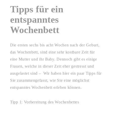
Tipps für ein
entspanntes
Wochenbett
Die ersten sechs bis acht Wochen nach der Geburt,
das Wochenbett, sind eine sehr kostbare Zeit für
eine Mutter und ihr Baby. Dennoch gibt es einige
Frauen, welche in dieser Zeit eher gestresst und
ausgelastet sind –
Wir haben hier ein paar Tipps für
Sie zusammengefasst, wie Sie eine möglichst
entspanntes Wochenbett erleben können.
Tipp 1: Vorbereitung des Wochenbettes