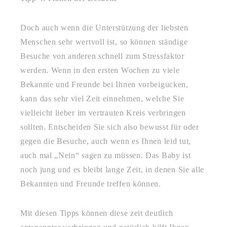
Doch auch wenn die Unterstützung der liebsten
Menschen sehr wertvoll ist, so können ständige
Besuche von anderen schnell zum Stressfaktor
werden. Wenn in den ersten Wochen zu viele
Bekannte und Freunde bei Ihnen vorbeigucken,
kann das sehr viel Zeit einnehmen, welche Sie
vielleicht lieber im vertrauten Kreis verbringen
sollten. Entscheiden Sie sich also bewusst für oder
gegen die Besuche, auch wenn es Ihnen leid tut,
auch mal „Nein“ sagen zu müssen. Das Baby ist
noch jung und es bleibt lange Zeit, in denen Sie alle
Bekannten und Freunde treffen können.
Mit diesen Tipps können diese zeit deutlich