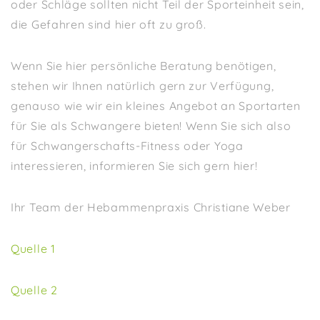
oder Schläge sollten nicht Teil der Sporteinheit sein,
die Gefahren sind hier oft zu groß.
Wenn Sie hier persönliche Beratung benötigen,
stehen wir Ihnen natürlich gern zur Verfügung,
genauso wie wir ein kleines Angebot an Sportarten
für Sie als Schwangere bieten! Wenn Sie sich also
für Schwangerschafts-Fitness oder Yoga
interessieren, informieren Sie sich gern hier!
Ihr Team der Hebammenpraxis Christiane Weber
Quelle 1
Quelle 2