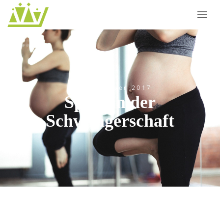
13. Dezember 2017
Sport in der
Schwangerschaft