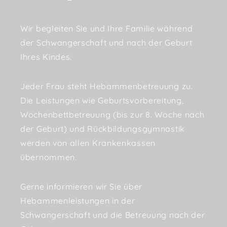
Wir begleiten Sie und Ihre Familie während
der Schwangerschaft und nach der Geburt
Ihres Kindes.
Jeder Frau steht Hebammenbetreuung zu.
Die Leistungen wie Geburtsvorbereitung,
Wochenbettbetreuung (bis zur 8. Woche nach
der Geburt) und Rückbildungsgymnastik
werden von allen Krankenkassen
übernommen.
Gerne informieren wir Sie über
Hebammenleistungen in der
Schwangerschaft und die Betreuung nach der