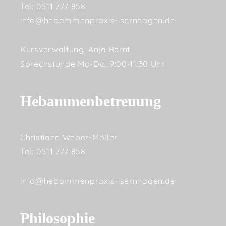
Tel: 0511 777 858
info@hebammenpraxis-isernhagen.de
Kursverwaltung: Anja Bernt
Sprechstunde Mo-Do, 9:00-11:30 Uhr
Hebammenbetreuung
Christiane Weber-Möller
Tel: 0511 777 858
info@hebammenpraxis-isernhagen.de
Philosophie