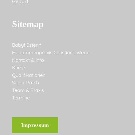
Geburt.
Sitemap
Babyflüsterin
Hebammenpraxis Christiane Weber
Kontakt & Info
Kurse
Qualifikationen
Super Patch
Team & Praxis
Termine
Impressum