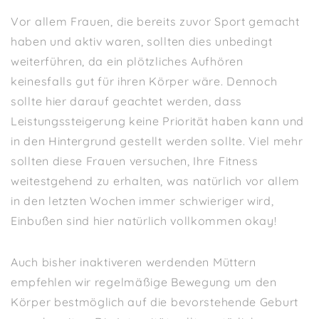
Vor allem Frauen, die bereits zuvor Sport gemacht
haben und aktiv waren, sollten dies unbedingt
weiterführen, da ein plötzliches Aufhören
keinesfalls gut für ihren Körper wäre. Dennoch
sollte hier darauf geachtet werden, dass
Leistungssteigerung keine Priorität haben kann und
in den Hintergrund gestellt werden sollte. Viel mehr
sollten diese Frauen versuchen, Ihre Fitness
weitestgehend zu erhalten, was natürlich vor allem
in den letzten Wochen immer schwieriger wird,
Einbußen sind hier natürlich vollkommen okay!
Auch bisher inaktiveren werdenden Müttern
empfehlen wir regelmäßige Bewegung um den
Körper bestmöglich auf die bevorstehende Geburt