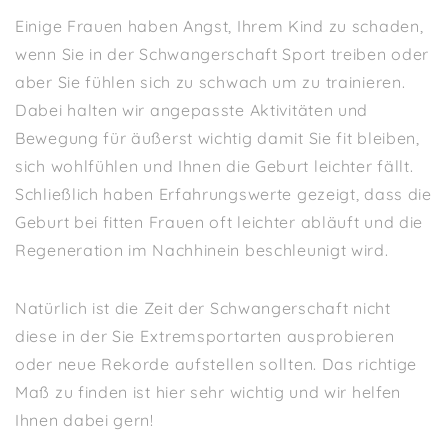
Einige Frauen haben Angst, Ihrem Kind zu schaden,
wenn Sie in der Schwangerschaft Sport treiben oder
aber Sie fühlen sich zu schwach um zu trainieren.
Dabei halten wir angepasste Aktivitäten und
Bewegung für äußerst wichtig damit Sie fit bleiben,
sich wohlfühlen und Ihnen die Geburt leichter fällt.
Schließlich haben Erfahrungswerte gezeigt, dass die
Geburt bei fitten Frauen oft leichter abläuft und die
Regeneration im Nachhinein beschleunigt wird.
Natürlich ist die Zeit der Schwangerschaft nicht
diese in der Sie Extremsportarten ausprobieren
oder neue Rekorde aufstellen sollten. Das richtige
Maß zu finden ist hier sehr wichtig und wir helfen
Ihnen dabei gern!