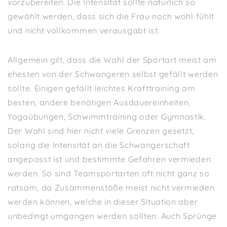
vorzubereiten. Die Intensität sollte natürlich so
gewählt werden, dass sich die Frau noch wohl fühlt
und nicht vollkommen verausgabt ist.
Allgemein gilt, dass die Wahl der Sportart meist am
ehesten von der Schwangeren selbst gefällt werden
sollte. Einigen gefällt leichtes Krafttraining am
besten, andere benötigen Ausdauereinheiten,
Yogaübungen, Schwimmtraining oder Gymnastik.
Der Wahl sind hier nicht viele Grenzen gesetzt,
solang die Intensität an die Schwangerschaft
angepasst ist und bestimmte Gefahren vermieden
werden. So sind Teamsportarten oft nicht ganz so
ratsam, da Zusammenstöße meist nicht vermieden
werden können, welche in dieser Situation aber
unbedingt umgangen werden sollten. Auch Sprünge