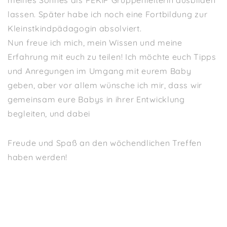
meines Sohnes als PEKiP Gruppenleiterin ausbilden
lassen. Später habe ich noch eine Fortbildung zur
Kleinstkindpädagogin absolviert.
Nun freue ich mich, mein Wissen und meine
Erfahrung mit euch zu teilen! Ich möchte euch Tipps
und Anregungen im Umgang mit eurem Baby
geben, aber vor allem wünsche ich mir, dass wir
gemeinsam eure Babys in ihrer Entwicklung
begleiten, und dabei
Freude und Spaß an den wöchendlichen Treffen
haben werden!