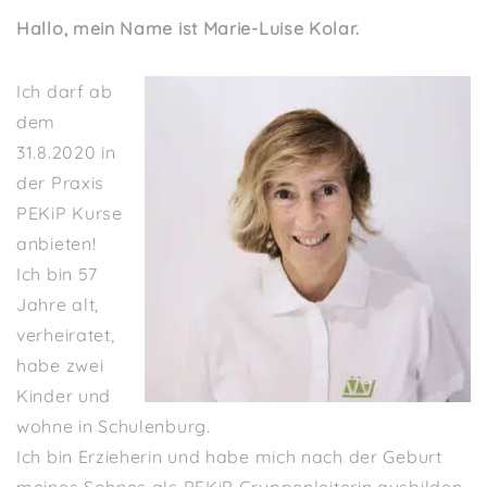
Hallo, mein Name ist Marie-Luise Kolar.
Ich darf ab
dem
31.8.2020 in
der Praxis
PEKiP Kurse
anbieten!
Ich bin 57
Jahre alt,
verheiratet,
habe zwei
Kinder und
wohne in Schulenburg.
Ich bin Erzieherin und habe mich nach der Geburt