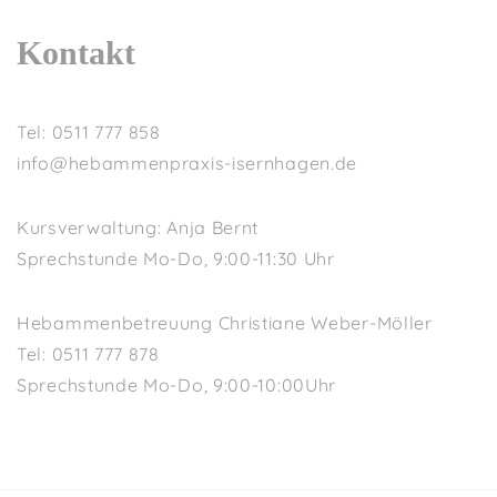
Kontakt
Tel: 0511 777 858
info@hebammenpraxis-isernhagen.de
Kursverwaltung: Anja Bernt
Sprechstunde Mo-Do, 9:00-11:30 Uhr
Hebammenbetreuung Christiane Weber-Möller
Tel: 0511 777 878
Sprechstunde Mo-Do, 9:00-10:00Uhr