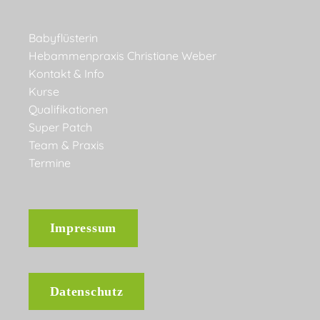
Babyflüsterin
Hebammenpraxis Christiane Weber
Kontakt & Info
Kurse
Qualifikationen
Super Patch
Team & Praxis
Termine
Impressum
Datenschutz