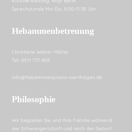
Kursverwaltung: Anja Bernt
Sprechstunde Mo-Do, 9:00-11:30 Uhr
Hebammenbetreuung
Christiane Weber-Möller
Tel: 0511 777 858
info@hebammenpraxis-isernhagen.de
Philosophie
Wir begleiten Sie und Ihre Familie während
der Schwangerschaft und nach der Geburt