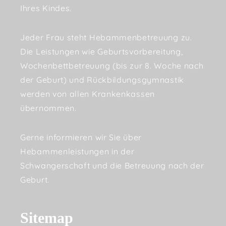
Ihres Kindes.
Jeder Frau steht Hebammenbetreuung zu.
Die Leistungen wie Geburtsvorbereitung,
Wochenbettbetreuung (bis zur 8. Woche nach
der Geburt) und Rückbildungsgymnastik
werden von allen Krankenkassen
übernommen.
Gerne informieren wir Sie über
Hebammenleistungen in der
Schwangerschaft und die Betreuung nach der
Geburt.
Sitemap