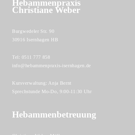
Hebammenpraxis
Christiane Weber
Burgwedeler Str. 90
30916 Isernhagen HB
Tel: 0511 777 858
info@hebammenpraxis-isernhagen.de
Kursverwaltung: Anja Bernt
Sprechstunde Mo-Do, 9:00-11:30 Uhr
Hebammenbetreuung