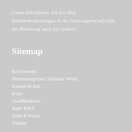
Gerne informieren wir Sie über
Hebammenleistungen in der Schwangerschaft und
die Betreuung nach der Geburt.
Sitemap
Babyflüsterin
Hebammenpraxis Christiane Weber
Kontakt & Info
Kurse
Qualifikationen
Super Patch
Team & Praxis
Termine