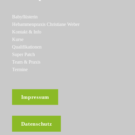
Babyflüsterin
Hebammenpraxis Christiane Weber
Kontakt & Info
Kurse
Qualifikationen
Super Patch
Team & Praxis
Termine
Impressum
Datenschutz