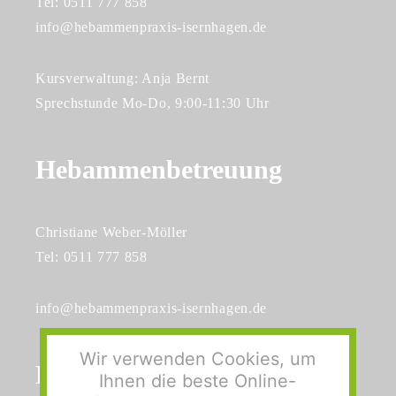
Tel: 0511 777 858
info@hebammenpraxis-isernhagen.de
Kursverwaltung: Anja Bernt
Sprechstunde Mo-Do, 9:00-11:30 Uhr
Hebammenbetreuung
Christiane Weber-Möller
Tel: 0511 777 858
info@hebammenpraxis-isernhagen.de
Wir verwenden Cookies, um
Philosophie
Ihnen die beste Online-