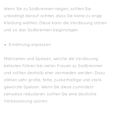
Wenn Sie zu Sodbrennen neigen, sollten Sie
unbedingt darauf achten, dass Sie keine zu enge
Kleidung wählen. Diese kann die Verdauung stören
und so das Sodbrennen begünstigen.
Ernährung anpassen
Mahlzeiten und Speisen, welche die Verdauung
belasten führen bei vielen Frauen zu Sodbrennen
und sollten deshalb eher vermieden werden. Dazu
zählen sehr große, fette, zuckerhaltige und stark
gewürzte Speisen. Wenn Sie diese zumindest
zeitweise reduzieren, sollten Sie eine deutliche
Verbesserung spüren.