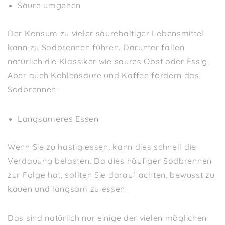
Säure umgehen
Der Konsum zu vieler säurehaltiger Lebensmittel
kann zu Sodbrennen führen. Darunter fallen
natürlich die Klassiker wie saures Obst oder Essig.
Aber auch Kohlensäure und Kaffee fördern das
Sodbrennen.
Langsameres Essen
Wenn Sie zu hastig essen, kann dies schnell die
Verdauung belasten. Da dies häufiger Sodbrennen
zur Folge hat, sollten Sie darauf achten, bewusst zu
kauen und langsam zu essen.
Das sind natürlich nur einige der vielen möglichen