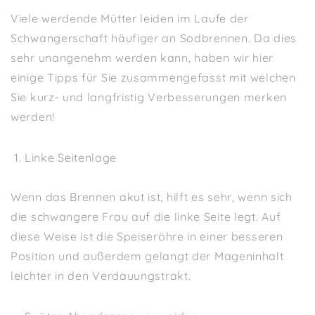
Viele werdende Mütter leiden im Laufe der
Schwangerschaft häufiger an Sodbrennen. Da dies
sehr unangenehm werden kann, haben wir hier
einige Tipps für Sie zusammengefasst mit welchen
Sie kurz- und langfristig Verbesserungen merken
werden!
Linke Seitenlage
Wenn das Brennen akut ist, hilft es sehr, wenn sich
die schwangere Frau auf die linke Seite legt. Auf
diese Weise ist die Speiseröhre in einer besseren
Position und außerdem gelangt der Mageninhalt
leichter in den Verdauungstrakt.