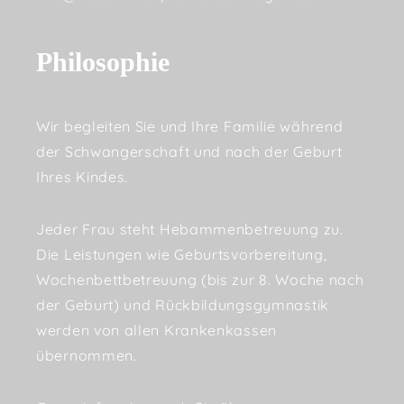
Philosophie
Wir begleiten Sie und Ihre Familie während
der Schwangerschaft und nach der Geburt
Ihres Kindes.
Jeder Frau steht Hebammenbetreuung zu.
Die Leistungen wie Geburtsvorbereitung,
Wochenbettbetreuung (bis zur 8. Woche nach
der Geburt) und Rückbildungsgymnastik
werden von allen Krankenkassen
übernommen.