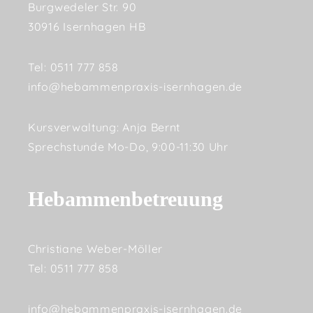
Burgwedeler Str. 90
30916 Isernhagen HB
Tel: 0511 777 858
info@hebammenpraxis-isernhagen.de
Kursverwaltung: Anja Bernt
Sprechstunde Mo-Do, 9:00-11:30 Uhr
Hebammenbetreuung
Christiane Weber-Möller
Tel: 0511 777 858
info@hebammenpraxis-isernhagen.de