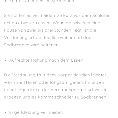
Spätes Abendessen vermeiden
Sie sollten es vermeiden, zu kurz vor dem Schlafen
gehen etwas zu essen. Wenn dazwischen eine
Pause von zwei bis drei Stunden liegt, ist die
Verdauung schon deutlich weiter und das
Sodbrennen wird seltener.
Aufrechte Haltung nach dem Essen
Die Verdauung fällt dem Körper deutlich leichter,
wenn Sie stehen oder langsam gehen. Im Sitzen
oder Liegen kann der Verdauungstrakt schwerer
arbeiten und es kommt schneller zu Sodbrennen.
Enge Kleidung vermeiden