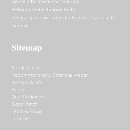
Gerne informieren wir Sie über
Hebammenleistungen in der
Schwangerschaft und die Betreuung nach der
Geburt.
Sitemap
Babyflüsterin
Hebammenpraxis Christiane Weber
Kontakt & Info
Kurse
Qualifikationen
Super Patch
Team & Praxis
Termine