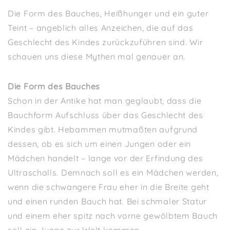
Die Form des Bauches, Heißhunger und ein guter
Teint – angeblich alles Anzeichen, die auf das
Geschlecht des Kindes zurückzuführen sind. Wir
schauen uns diese Mythen mal genauer an.
Die Form des Bauches
Schon in der Antike hat man geglaubt, dass die
Bauchform Aufschluss über das Geschlecht des
Kindes gibt. Hebammen mutmaßten aufgrund
dessen, ob es sich um einen Jungen oder ein
Mädchen handelt – lange vor der Erfindung des
Ultraschalls.
Demnach soll es ein Mädchen werden,
wenn die schwangere Frau eher in die Breite geht
und einen runden Bauch hat. Bei schmaler Statur
und einem eher spitz nach vorne gewölbtem Bauch