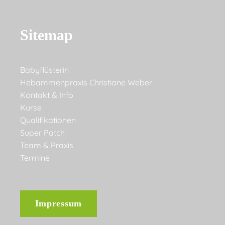
Sitemap
Babyflüsterin
Hebammenpraxis Christiane Weber
Kontakt & Info
Kurse
Qualifikationen
Super Patch
Team & Praxis
Termine
Impressum