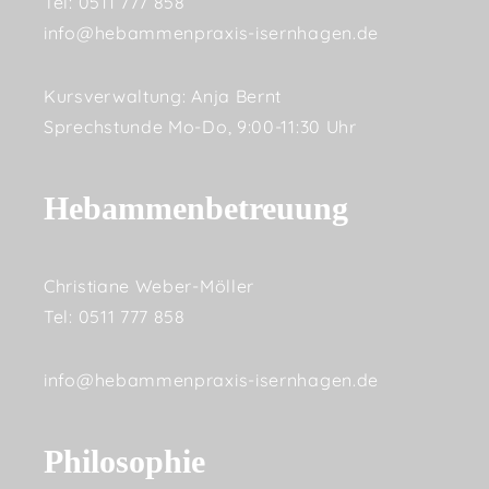
Tel: 0511 777 858
info@hebammenpraxis-isernhagen.de
Kursverwaltung: Anja Bernt
Sprechstunde Mo-Do, 9:00-11:30 Uhr
Hebammenbetreuung
Christiane Weber-Möller
Tel: 0511 777 858
info@hebammenpraxis-isernhagen.de
Philosophie