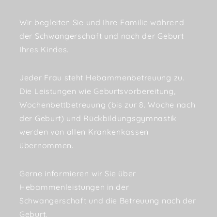
Wir begleiten Sie und Ihre Familie während
der Schwangerschaft und nach der Geburt
Ihres Kindes.
Jeder Frau steht Hebammenbetreuung zu.
Die Leistungen wie Geburtsvorbereitung,
Wochenbettbetreuung (bis zur 8. Woche nach
der Geburt) und Rückbildungsgymnastik
werden von allen Krankenkassen
übernommen.
Gerne informieren wir Sie über
Hebammenleistungen in der
Schwangerschaft und die Betreuung nach der
Geburt.