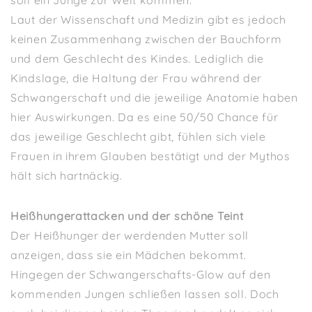
soll ein Junge zur Welt kommen.
Laut der Wissenschaft und Medizin gibt es jedoch
keinen Zusammenhang zwischen der Bauchform
und dem Geschlecht des Kindes. Lediglich die
Kindslage, die Haltung der Frau während der
Schwangerschaft und die jeweilige Anatomie haben
hier Auswirkungen. Da es eine 50/50 Chance für
das jeweilige Geschlecht gibt, fühlen sich viele
Frauen in ihrem Glauben bestätigt und der Mythos
hält sich hartnäckig.
Heißhungerattacken und der schöne Teint
Der Heißhunger der werdenden Mutter soll
anzeigen, dass sie ein Mädchen bekommt.
Hingegen der Schwangerschafts-Glow auf den
kommenden Jungen schließen lassen soll. Doch