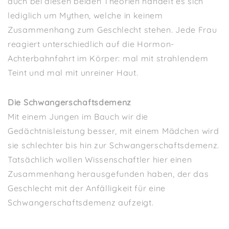
auch bei diesen beiden Theorien handelt es sich
lediglich um Mythen, welche in keinem
Zusammenhang zum Geschlecht stehen. Jede Frau
reagiert unterschiedlich auf die Hormon-
Achterbahnfahrt im Körper: mal mit strahlendem
Teint und mal mit unreiner Haut.
Die Schwangerschaftsdemenz
Mit einem Jungen im Bauch wir die
Gedächtnisleistung besser, mit einem Mädchen wird
sie schlechter bis hin zur Schwangerschaftsdemenz.
Tatsächlich wollen Wissenschaftler hier einen
Zusammenhang herausgefunden haben, der das
Geschlecht mit der Anfälligkeit für eine
Schwangerschaftsdemenz aufzeigt.