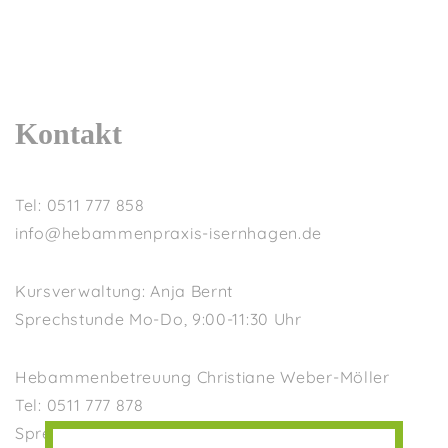
Kontakt
Tel: 0511 777 858
info@hebammenpraxis-isernhagen.de
Kursverwaltung: Anja Bernt
Sprechstunde Mo-Do, 9:00-11:30 Uhr
Hebammenbetreuung Christiane Weber-Möller
Tel: 0511 777 878
Sprechstunde Mo-Do, 9:00-10:00Uhr