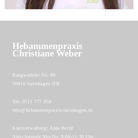
Hebammenpraxis
Christiane Weber
Burgwedeler Str. 90
30916 Isernhagen HB
Tel: 0511 777 858
info@hebammenpraxis-isernhagen.de
Kursverwaltung: Anja Bernt
Sprechstunde Mo-Do, 9:00-11:30 Uhr