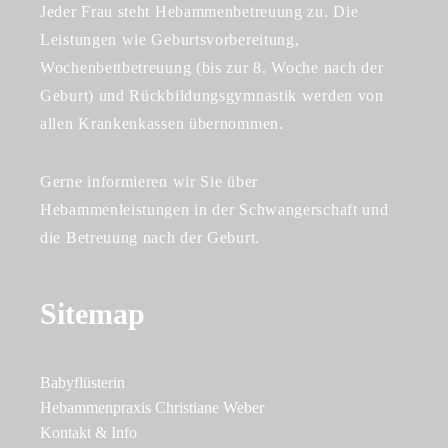
Jeder Frau steht Hebammenbetreuung zu. Die
Leistungen wie Geburtsvorbereitung,
Wochenbettbetreuung (bis zur 8. Woche nach der
Geburt) und Rückbildungsgymnastik werden von
allen Krankenkassen übernommen.
Gerne informieren wir Sie über
Hebammenleistungen in der Schwangerschaft und
die Betreuung nach der Geburt.
Sitemap
Babyflüsterin
Hebammenpraxis Christiane Weber
Kontakt & Info