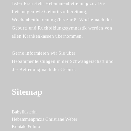
Jeder Frau steht Hebammenbetreuung zu. Die
Leistungen wie Geburtsvorbereitung,
Wochenbettbetreuung (bis zur 8. Woche nach der
Geburt) und Rückbildungsgymnastik werden von
allen Krankenkassen übernommen.
Gerne informieren wir Sie über
Hebammenleistungen in der Schwangerschaft und
die Betreuung nach der Geburt.
Sitemap
Babyflüsterin
Hebammenpraxis Christiane Weber
Kontakt & Info