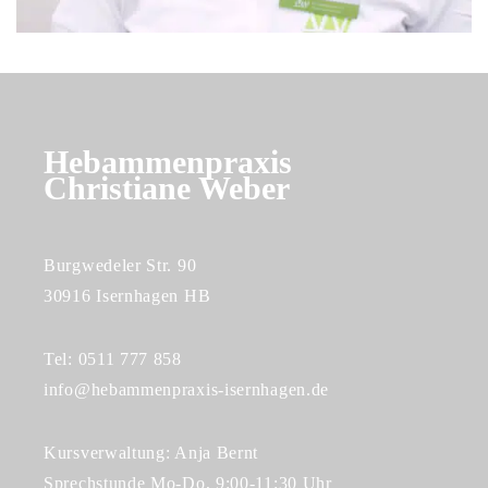
Hebammenpraxis
Christiane Weber
Burgwedeler Str. 90
30916 Isernhagen HB
Tel: 0511 777 858
info@hebammenpraxis-isernhagen.de
Kursverwaltung: Anja Bernt
Sprechstunde Mo-Do, 9:00-11:30 Uhr