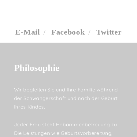
E-Mail
Facebook
Twitter
Philosophie
Wir begleiten Sie und Ihre Familie während
der Schwangerschaft und nach der Geburt
Ihres Kindes.
Jeder Frau steht Hebammenbetreuung zu.
Die Leistungen wie Geburtsvorbereitung,