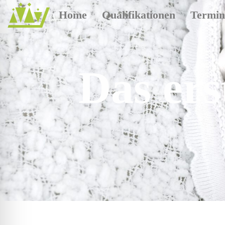
Home
Qualifikationen
Termin
Das ers