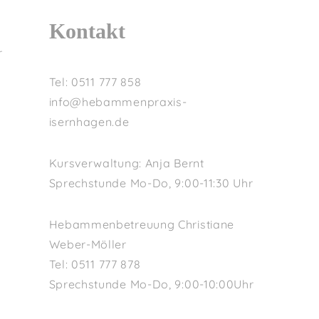
Kontakt
r
Tel: 0511 777 858
info@hebammenpraxis-
isernhagen.de
Kursverwaltung: Anja Bernt
Sprechstunde Mo-Do, 9:00-11:30 Uhr
Hebammenbetreuung Christiane
Weber-Möller
Tel: 0511 777 878
Sprechstunde Mo-Do, 9:00-10:00Uhr