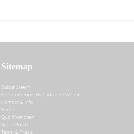
Sitemap
Babyflüsterin
Hebammenpraxis Christiane Weber
Kontakt & Info
Kurse
Qualifikationen
Super Patch
Team & Praxis