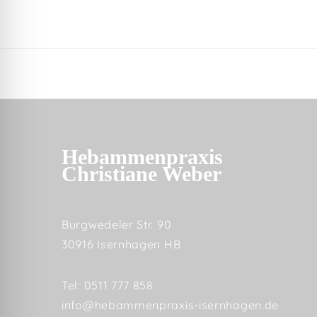
Hebammenpraxis
Christiane Weber
Burgwedeler Str. 90
30916 Isernhagen HB
Tel: 0511 777 858
info@hebammenpraxis-isernhagen.de