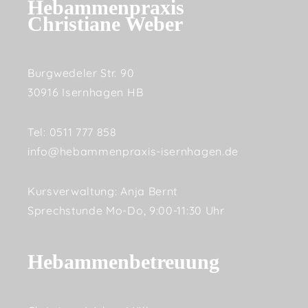
Hebammenpraxis
Christiane Weber
Burgwedeler Str. 90
30916 Isernhagen HB
Tel: 0511 777 858
info@hebammenpraxis-isernhagen.de
Kursverwaltung: Anja Bernt
Sprechstunde Mo-Do, 9:00-11:30 Uhr
Hebammenbetreuung