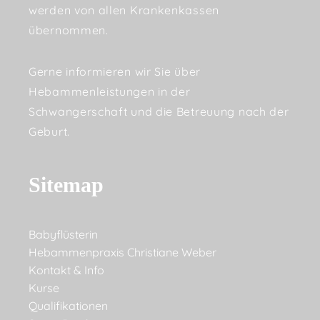
werden von allen Krankenkassen
übernommen.
Gerne informieren wir Sie über
Hebammenleistungen in der
Schwangerschaft und die Betreuung nach der
Geburt.
Sitemap
Babyflüsterin
Hebammenpraxis Christiane Weber
Kontakt & Info
Kurse
Qualifikationen