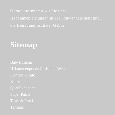
Gerne informieren wir Sie über
Hebammenleistungen in der Schwangerschaft und
die Betreuung nach der Geburt.
Sitemap
Babyflüsterin
Hebammenpraxis Christiane Weber
Kontakt & Info
Kurse
Qualifikationen
Super Patch
Team & Praxis
Termine