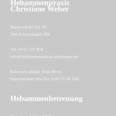
Hebammenpraxis
Christiane Weber
Burgwedeler Str. 90
30916 Isernhagen HB
Tel: 0511 777 858
info@hebammenpraxis-isernhagen.de
Kursverwaltung: Anja Bernt
Sprechstunde Mo-Do, 9:00-11:30 Uhr
Hebammenbetreuung