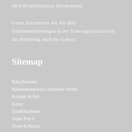
allen Krankenkassen übernommen.
Gerne informieren wir Sie über
Hebammenleistungen in der Schwangerschaft und
die Betreuung nach der Geburt.
Sitemap
Babyflüsterin
Hebammenpraxis Christiane Weber
Kontakt & Info
Kurse
Qualifikationen
Super Patch
Team & Praxis