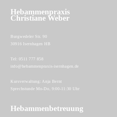
Hebammenpraxis
Christiane Weber
Burgwedeler Str. 90
30916 Isernhagen HB
Tel: 0511 777 858
info@hebammenpraxis-isernhagen.de
Kursverwaltung: Anja Bernt
Sprechstunde Mo-Do, 9:00-11:30 Uhr
Hebammenbetreuung