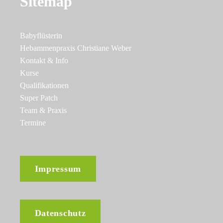
Sitemap
Babyflüsterin
Hebammenpraxis Christiane Weber
Kontakt & Info
Kurse
Qualifikationen
Super Patch
Team & Praxis
Termine
Impressum
Datenschutz