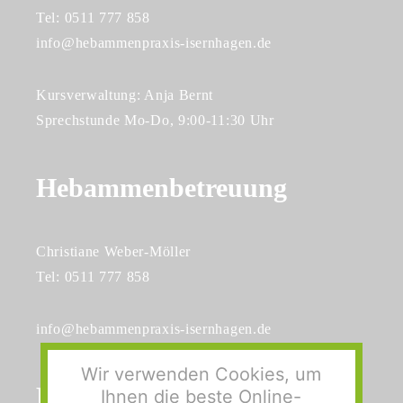
Tel: 0511 777 858
info@hebammenpraxis-isernhagen.de
Kursverwaltung: Anja Bernt
Sprechstunde Mo-Do, 9:00-11:30 Uhr
Hebammenbetreuung
Christiane Weber-Möller
Tel: 0511 777 858
info@hebammenpraxis-isernhagen.de
Wir verwenden Cookies, um
Philosophie
Ihnen die beste Online-