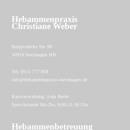
Hebammenpraxis
Christiane Weber
Burgwedeler Str. 90
30916 Isernhagen HB
Tel: 0511 777 858
info@hebammenpraxis-isernhagen.de
Kursverwaltung: Anja Bernt
Sprechstunde Mo-Do, 9:00-11:30 Uhr
Hebammenbetreuung