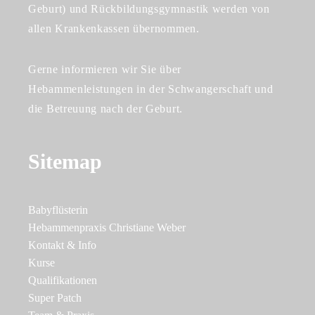
Geburt) und Rückbildungsgymnastik werden von
allen Krankenkassen übernommen.
Gerne informieren wir Sie über
Hebammenleistungen in der Schwangerschaft und
die Betreuung nach der Geburt.
Sitemap
Babyflüsterin
Hebammenpraxis Christiane Weber
Kontakt & Info
Kurse
Qualifikationen
Super Patch