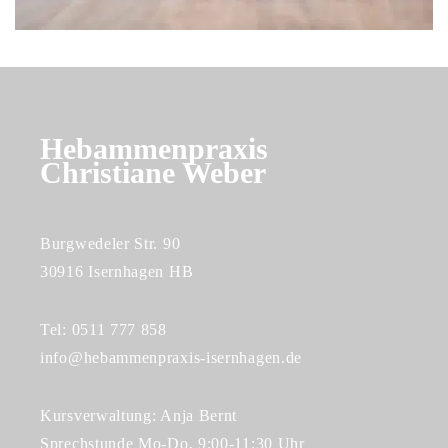
Hebammenpraxis
Christiane Weber
Burgwedeler Str. 90
30916 Isernhagen HB
Tel: 0511 777 858
info@hebammenpraxis-isernhagen.de
Kursverwaltung: Anja Bernt
Sprechstunde Mo-Do, 9:00-11:30 Uhr