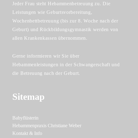
Jeder Frau steht Hebammenbetreuung zu. Die
Leistungen wie Geburtsvorbereitung,
Wochenbettbetreuung (bis zur 8. Woche nach der
Geburt) und Rückbildungsgymnastik werden von
allen Krankenkassen übernommen.
Gerne informieren wir Sie über
Hebammenleistungen in der Schwangerschaft und
die Betreuung nach der Geburt.
Sitemap
Babyflüsterin
Hebammenpraxis Christiane Weber
Kontakt & Info