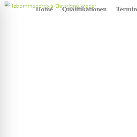
Home
Qualifikationen
Termin
Hebammen