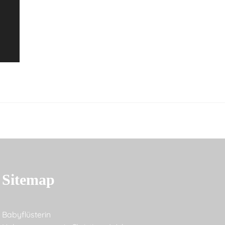
Sitemap
Babyflüsterin