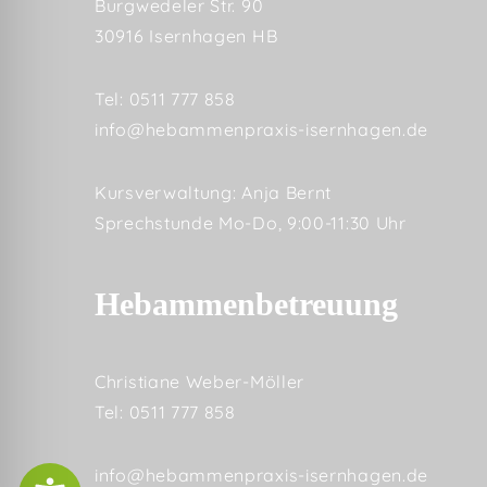
Burgwedeler Str. 90
30916 Isernhagen HB
Tel: 0511 777 858
info@hebammenpraxis-isernhagen.de
Kursverwaltung: Anja Bernt
Sprechstunde Mo-Do, 9:00-11:30 Uhr
Hebammenbetreuung
Christiane Weber-Möller
Tel: 0511 777 858
info@hebammenpraxis-isernhagen.de