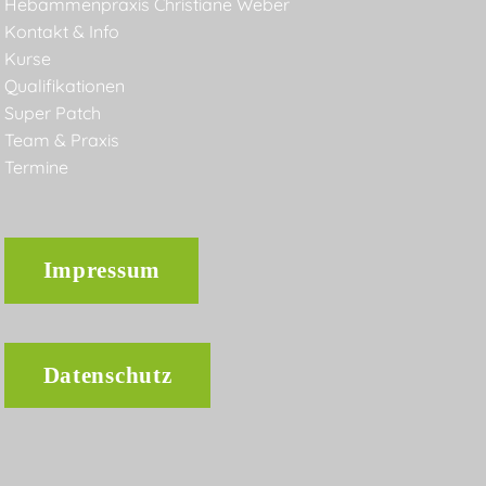
Hebammenpraxis Christiane Weber
Kontakt & Info
Kurse
Qualifikationen
Super Patch
Team & Praxis
Termine
Impressum
Datenschutz