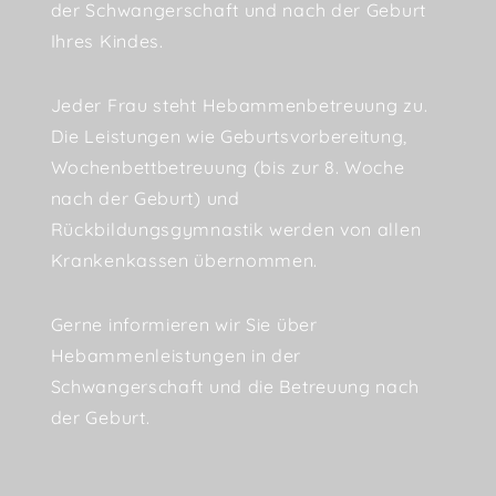
der Schwangerschaft und nach der Geburt
Ihres Kindes.
Jeder Frau steht Hebammenbetreuung zu.
Die Leistungen wie Geburtsvorbereitung,
Wochenbettbetreuung (bis zur 8. Woche
nach der Geburt) und
Rückbildungsgymnastik werden von allen
Krankenkassen übernommen.
Gerne informieren wir Sie über
Hebammenleistungen in der
Schwangerschaft und die Betreuung nach
der Geburt.