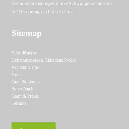
Hebammenleistungen in der Schwangerschaft und
die Betreuung nach der Geburt.
Sitemap
Babyflüsterin
Hebammenpraxis Christiane Weber
Kontakt & Info
Kurse
Qualifikationen
Super Patch
Team & Praxis
Termine