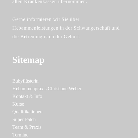
allen Krankenkassen übernommen.
Gerne informieren wir Sie über
Hebammenleistungen in der Schwangerschaft und
die Betreuung nach der Geburt.
Sitemap
Babyflüsterin
Hebammenpraxis Christiane Weber
Kontakt & Info
Kurse
Qualifikationen
Super Patch
Team & Praxis
Termine