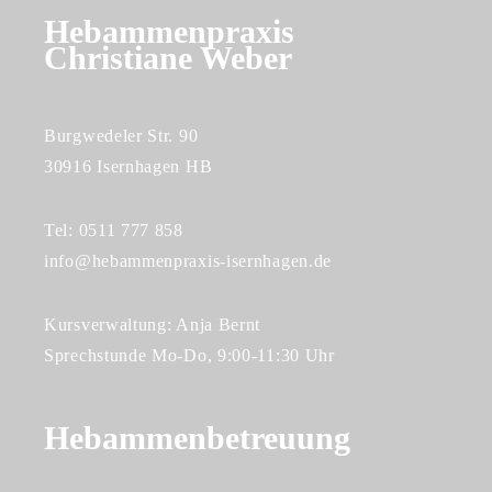
Hebammenpraxis
Christiane Weber
Burgwedeler Str. 90
30916 Isernhagen HB
Tel: 0511 777 858
info@hebammenpraxis-isernhagen.de
Kursverwaltung: Anja Bernt
Sprechstunde Mo-Do, 9:00-11:30 Uhr
Hebammenbetreuung