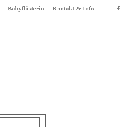
Babyflüsterin
Kontakt & Info