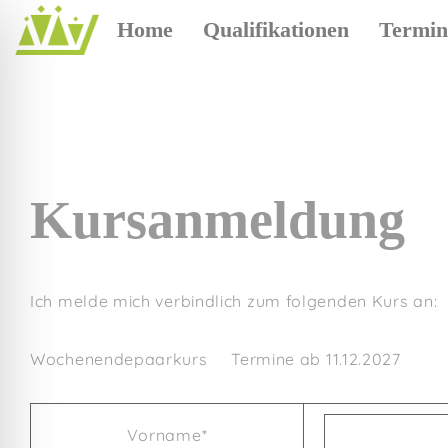
Home
Qualifikationen
Termin
Kursanmeldung
Ich melde mich verbindlich zum folgenden Kurs an:
Wochenendepaarkurs
Termine ab 11.12.2027
Vorname*