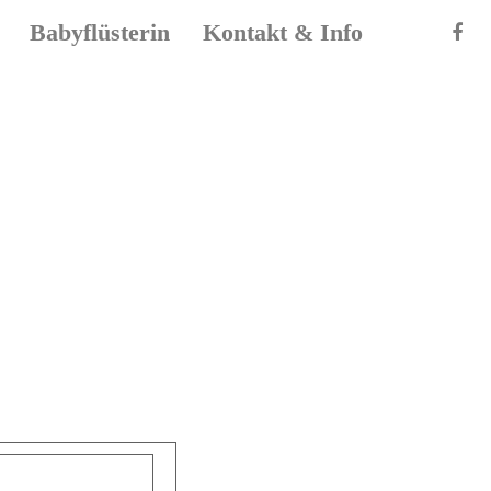
Babyflüsterin
Kontakt & Info