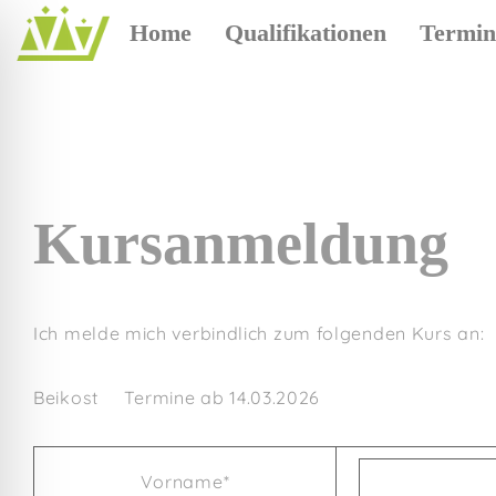
Home
Qualifikationen
Termin
Kursanmeldung
Ich melde mich verbindlich zum folgenden Kurs an:
Beikost
Termine ab 14.03.2026
Vorname*