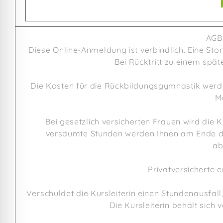
AGB
Diese Online-Anmeldung ist verbindlich. Eine Stor
Bei Rücktritt zu einem spät
Die Kosten für die Rückbildungsgymnastik wer
M
Bei gesetzlich versicherten Frauen wird die
versäumte Stunden werden Ihnen am Ende des
ab
Privatversicherte 
Verschuldet die Kursleiterin einen Stundenausfall
Die Kursleiterin behält sich